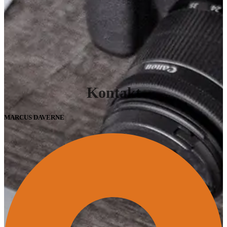
Kontakt
MARCUS DAVERNE