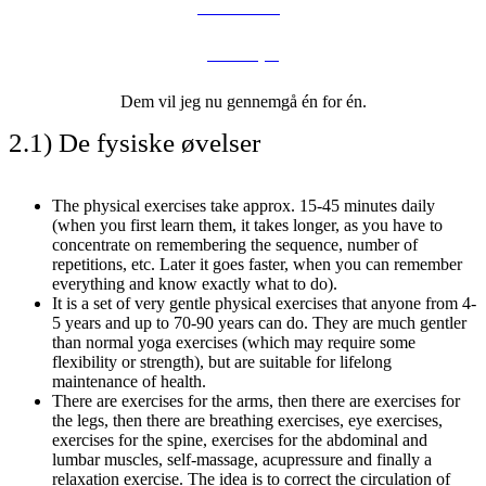
meditation og
selvanalyse
Dem vil jeg nu gennemgå én for én.
2.1) De fysiske øvelser
The physical exercises take approx. 15-45 minutes daily
(when you first learn them, it takes longer, as you have to
concentrate on remembering the sequence, number of
repetitions, etc. Later it goes faster, when you can remember
everything and know exactly what to do).
It is a set of very gentle physical exercises that anyone from 4-
5 years and up to 70-90 years can do. They are much gentler
than normal yoga exercises (which may require some
flexibility or strength), but are suitable for lifelong
maintenance of health.
There are exercises for the arms, then there are exercises for
the legs, then there are breathing exercises, eye exercises,
exercises for the spine, exercises for the abdominal and
lumbar muscles, self-massage, acupressure and finally a
relaxation exercise. The idea is to correct the circulation of