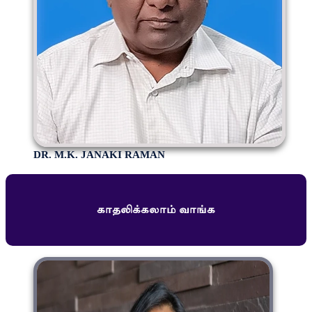
DR. M.K. JANAKI RAMAN
காதலிக்கலாம் வாங்க