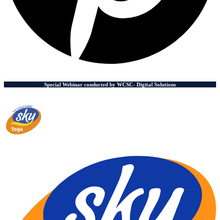
Special Webinar conducted by WCSC- Digital Solutions