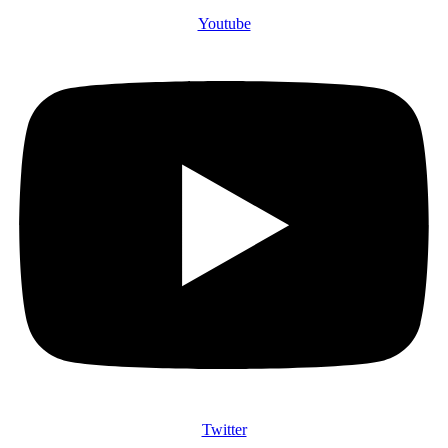
Youtube
Twitter