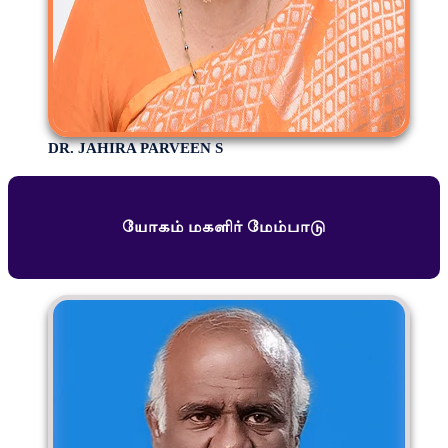
DR. JAHIRA PARVEEN S
யோகம் மகளிர் மேம்பாடு