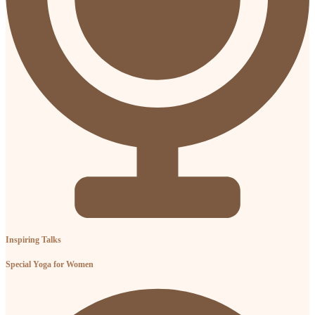
Inspiring Talks
Special Yoga for Women