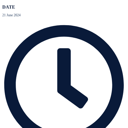
DATE
21 June 2024