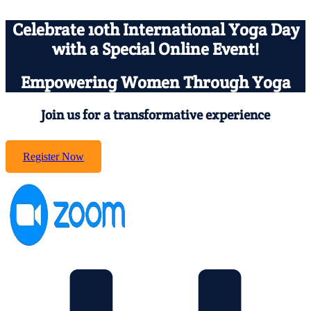
Celebrate 10th International Yoga Day
with a Special Online Event!
Empowering Women Through Yoga
Join us for a transformative experience
Register Now