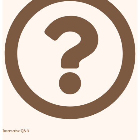
Interactive Q&A