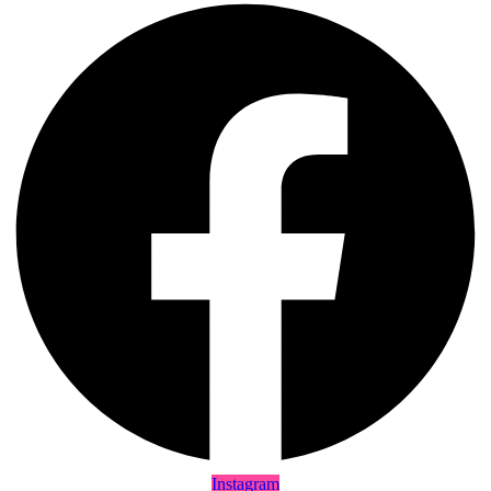
Instagram