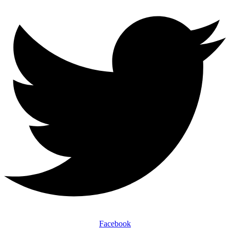
Facebook