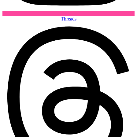
Threads