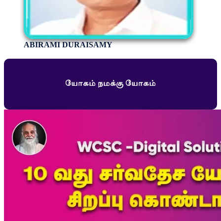
ABIRAMI DURAISAMY
யோகம் நமக்கு யோகம்