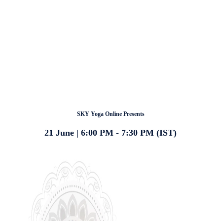
SKY Yoga Online Presents
21 June | 6:00 PM - 7:30 PM (IST)