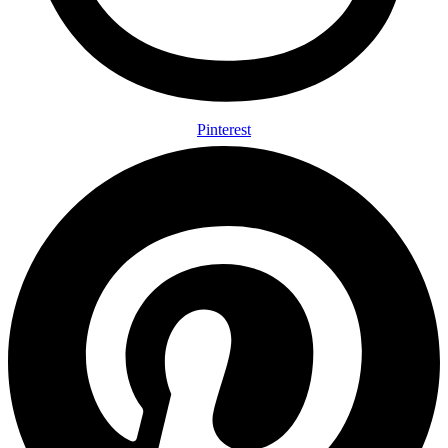
Pinterest