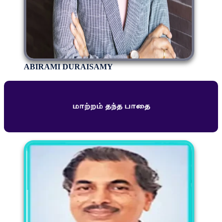
ABIRAMI DURAISAMY
மாற்றம் தந்த பாதை