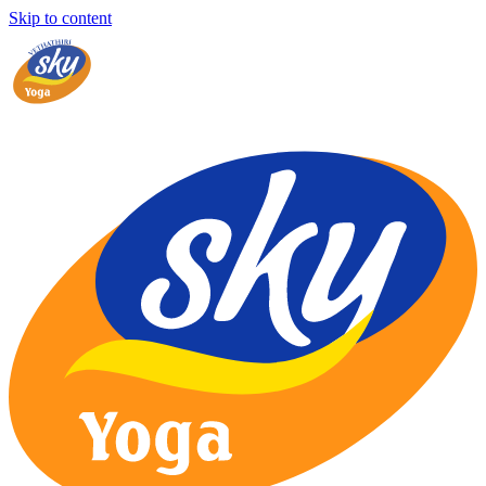
Skip to content