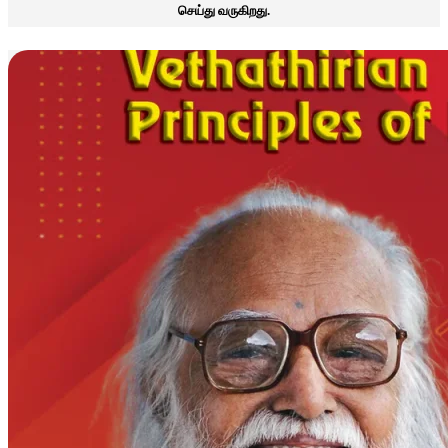
செய்து வருகிறது.