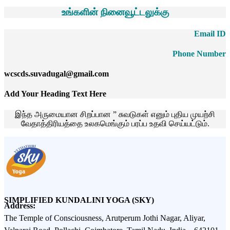
உங்களின் நினைவூட்டலுக்கு
Email ID
Phone Number
wcscds.suvadugal@gmail.com
Add Your Heading Text Here
இந்த அருமையான சிறப்பான ” சுவடுகள் எனும் புதிய முயற்சி
வேதாத்திரியத்தை உலகமெங்கும் பரப்ப உதவி செய்யட்டும்.
SIMPLIFIED KUNDALINI YOGA (SKY)
Address:
The Temple of Consciousness, Arutperum Jothi Nagar, Aliyar,