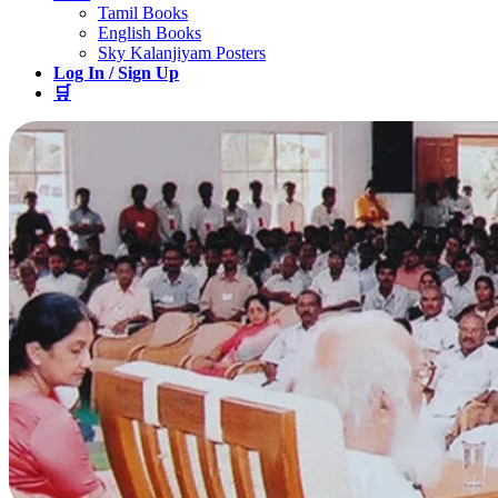
Tamil Books
English Books
Sky Kalanjiyam Posters
Log In / Sign Up
🛒