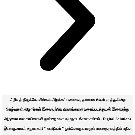
அறிவுத் திருக்கோவில்கள், அறக்கட்டளைகள், தவமையங்கள் நடத்துகின்ற
நிகழ்வுகள், விழாக்கள் இவை பற்றிய விவரங்களை புகைப்படத்துடன் இணைத்து
அருமையான காணொளி ஒன்றை உலக சமுதாய சேவா சங்கம் - Digital Solutions
இயக்குனரகம் உருவாக்கி " சுவடுகள் " ஒவ்வொரு வாரமும் வலைத்தளத்தில் பதிவு