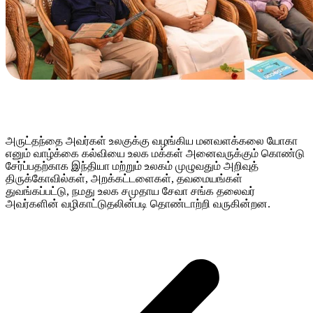
அருட்தந்தை அவர்கள் உலகுக்கு வழங்கிய மனவளக்கலை யோகா
எனும் வாழ்க்கை கல்வியை உலக மக்கள் அனைவருக்கும் கொண்டு
சேர்ப்பதற்காக இந்தியா மற்றும் உலகம் முழுவதும் அறிவுத்
திருக்கோவில்கள், அறக்கட்டளைகள், தவமையங்கள்
துவங்கப்பட்டு, நமது உலக சமுதாய சேவா சங்க தலைவர்
அவர்களின் வழிகாட்டுதலின்படி தொண்டாற்றி வருகின்றன.